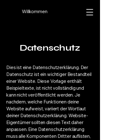
Willkommen
Datenschutz
Dies ist eine Datenschutzerklärung. Der
Datenschutz ist ein wichtiger Bestandteil
einer Website. Diese Vorlage enthält
Beispieltexte, ist nicht vollständig und
kann nicht veröffentlicht werden. Je
nachdem, welche Funktionen deine
Website aufweist, variiert der Wortlaut
deiner Datenschutzerklärung. Website-
Eigentümer sollten diesen Text daher
anpassen. Eine Datenschutzerklärung
muss alle Komponenten Dritter auflisten,