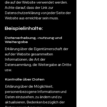
die auf der Website verwendet werden.
Achte darauf, dass der Link zur
Datenschutzerklärung von jeder Seite der
Website aus erreichbar sein muss.
Beispielinhalte:
Datenerhebung, -nutzung und
Weitergabe
Erklärung über die Eigentümerschaft der
auf der Website gesammelten
Informationen, die Art der
Datensammlung, die Weitergabe an Dritte
usw.
Kontrolle über Daten
Erklärung über die Möglichkeit,
personenbezogene Informationen und
Daten einzusehen, zu ändern und zu
aktualisieren, Bedenken bezüglich der