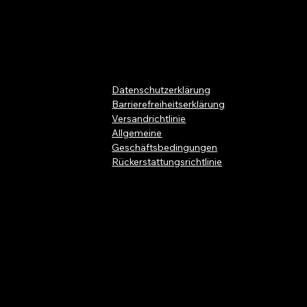
Datenschutzerklärung
Barrierefreiheitserklärung
Versandrichtlinie
Allgemeine
Geschäftsbedingungen
Rückerstattungsrichtlinie