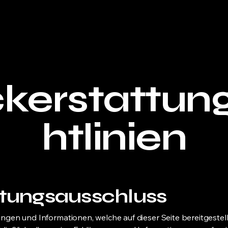
kerstattung
htlinien
tungsausschluss
ungen und Informationen, welche auf dieser Seite bereitgestel