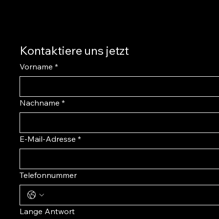
Kontaktiere uns jetzt
Vorname
*
Nachname
*
E-Mail-Adresse
*
Telefonnummer
Lange Antwort