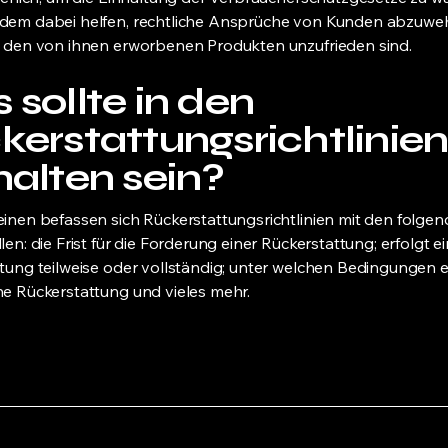
dem dabei helfen, rechtliche Ansprüche von Kunden abzuwe
t den von ihnen erworbenen Produkten unzufrieden sind.
sollte in den
kerstattungsrichtlinie
halten sein?
inen befassen sich Rückerstattungsrichtlinien mit den folge
en: die Frist für die Forderung einer Rückerstattung; erfolgt e
tung teilweise oder vollständig; unter welchen Bedingungen 
e Rückerstattung und vieles mehr.