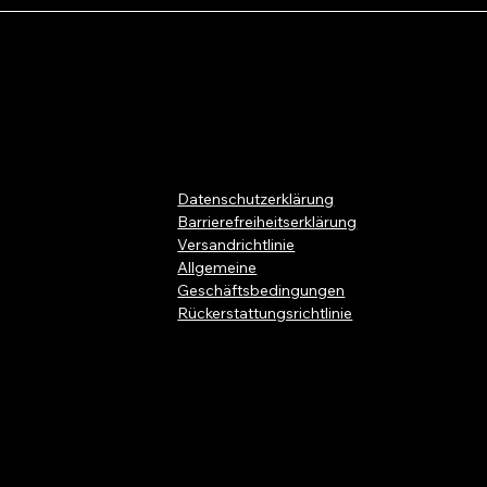
Datenschutzerklärung
Barrierefreiheitserklärung
Versandrichtlinie
Allgemeine
Geschäftsbedingungen
Rückerstattungsrichtlinie