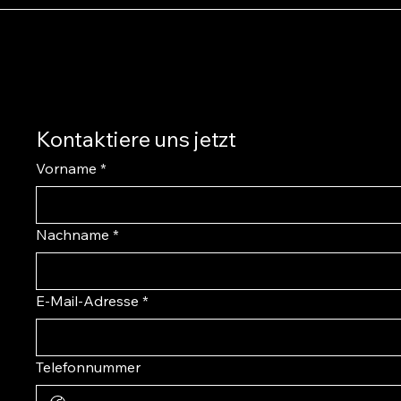
Kontaktiere uns jetzt
Vorname
*
Nachname
*
E-Mail-Adresse
*
Telefonnummer