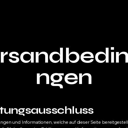
rsandbedi
ngen
tungsausschluss
ungen und Informationen, welche auf dieser Seite bereitgestel