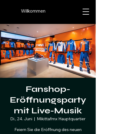
Willkommen
Fanshop-
Eröffnungsparty
mit Live-Musik
Di., 24. Juni
  |  
Mikittafmx Hauptquartier
Feiern Sie die Eröffnung des neuen