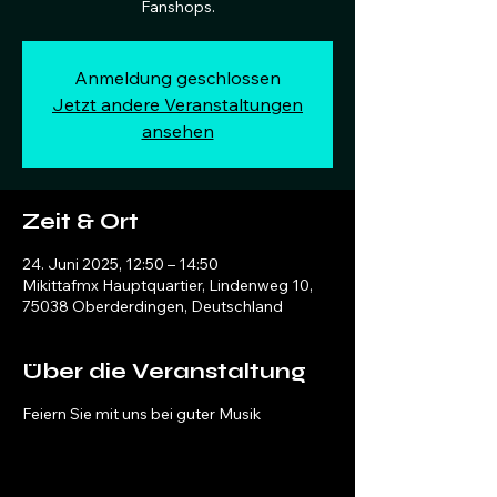
Fanshops.
Anmeldung geschlossen
Jetzt andere Veranstaltungen
ansehen
Zeit & Ort
24. Juni 2025, 12:50 – 14:50
Mikittafmx Hauptquartier, Lindenweg 10,
75038 Oberderdingen, Deutschland
Über die Veranstaltung
Feiern Sie mit uns bei guter Musik