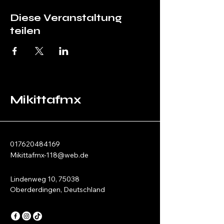
Diese Veranstaltung
teilen
Mikittafmx
017620484169
Mikittafmx-118@web.de
Lindenweg 10, 75038
Oberderdingen, Deutschland